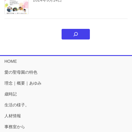
HOME
愛の聖母園の特色
理念｜概要｜あゆみ
歳時記
生活の様子。
人材情報
事務室から