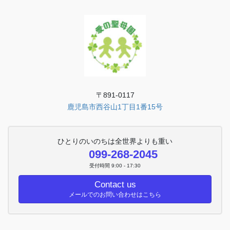
〒891-0117
鹿児島市西谷山1丁目1番15号
ひとりのいのちは全世界よりも重い
099-268-2045
受付時間 9:00 - 17:30
Contact us
メールでのお問い合わせはこちら