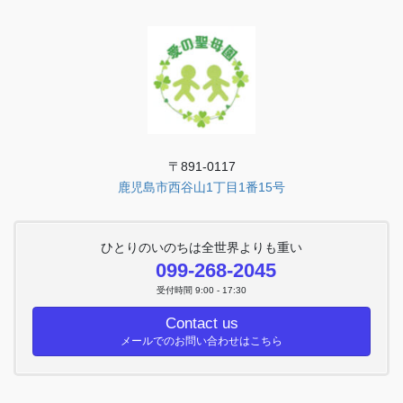
〒891-0117
鹿児島市西谷山1丁目1番15号
ひとりのいのちは全世界よりも重い
099-268-2045
受付時間 9:00 - 17:30
Contact us
メールでのお問い合わせはこちら