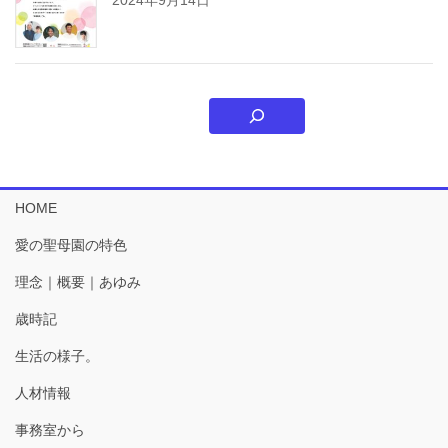
HOME
愛の聖母園の特色
理念｜概要｜あゆみ
歳時記
生活の様子。
人材情報
事務室から