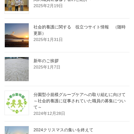
2025年2月19日
社会的養護に関する 役立つサイト情報 （随時
更新）
2025年1月31日
新年のご挨拶
2025年1月7日
分園型小規模グループケアへの取り組むに向けて
～社会的養護に従事されていた職員の募集につい
て～
2024年12月28日
2024クリスマスの集いを終えて