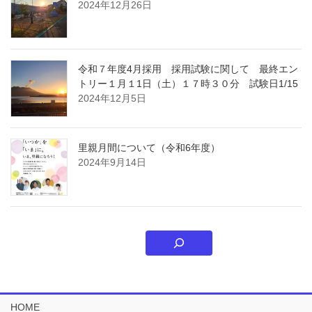
2024年12月26日
令和７年度4月採用 採用試験に関して 最終エン
トリー１月１1日（土）１７時３０分 試験日1/15
2024年12月5日
里親月間について（令和6年度）
2024年9月14日
HOME