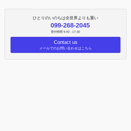
ひとりのいのちは全世界よりも重い
099-268-2045
受付時間 9:00 - 17:30
Contact us
メールでのお問い合わせはこちら