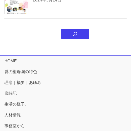
HOME
愛の聖母園の特色
理念｜概要｜あゆみ
歳時記
生活の様子。
人材情報
事務室から