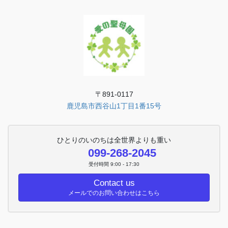
〒891-0117
鹿児島市西谷山1丁目1番15号
ひとりのいのちは全世界よりも重い
099-268-2045
受付時間 9:00 - 17:30
Contact us
メールでのお問い合わせはこちら