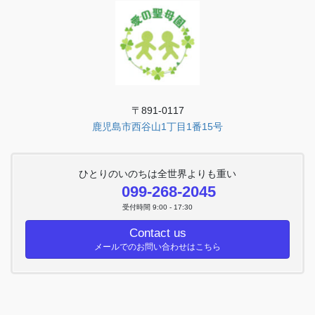
〒891-0117
鹿児島市西谷山1丁目1番15号
ひとりのいのちは全世界よりも重い
099-268-2045
受付時間 9:00 - 17:30
Contact us
メールでのお問い合わせはこちら