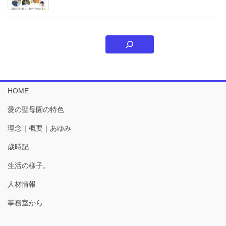
HOME
愛の聖母園の特色
理念｜概要｜あゆみ
歳時記
生活の様子。
人材情報
事務室から