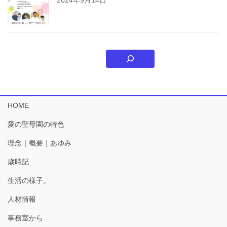
HOME
愛の聖母園の特色
理念｜概要｜あゆみ
歳時記
生活の様子。
人材情報
事務室から