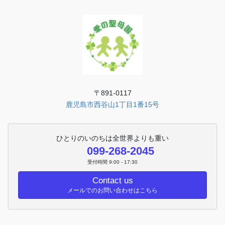
〒891-0117
鹿児島市西谷山1丁目1番15号
ひとりのいのちは全世界よりも重い
099-268-2045
受付時間 9:00 - 17:30
Contact us
メールでのお問い合わせはこちら