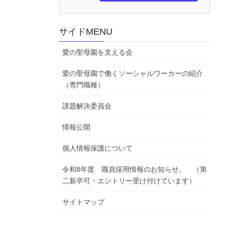
サイドMENU
愛の聖母園を支える会
愛の聖母園で働くソーシャルワーカーの紹介
（専門職種）
課題解決委員会
情報公開
個人情報保護について
令和8年度 職員採用情報のお知らせ。 （第
二新卒可・エントリー受け付けています）
サイトマップ