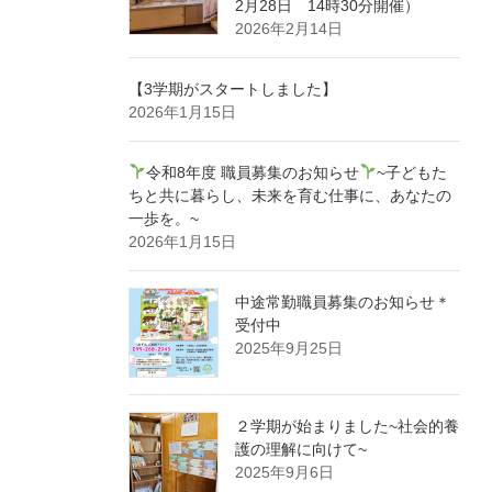
2月28日 14時30分開催）
2026年2月14日
【3学期がスタートしました】
2026年1月15日
令和8年度 職員募集のお知らせ
~子どもた
ちと共に暮らし、未来を育む仕事に、あなたの
一歩を。~
2026年1月15日
中途常勤職員募集のお知らせ＊
受付中
2025年9月25日
２学期が始まりました~社会的養
護の理解に向けて~
2025年9月6日