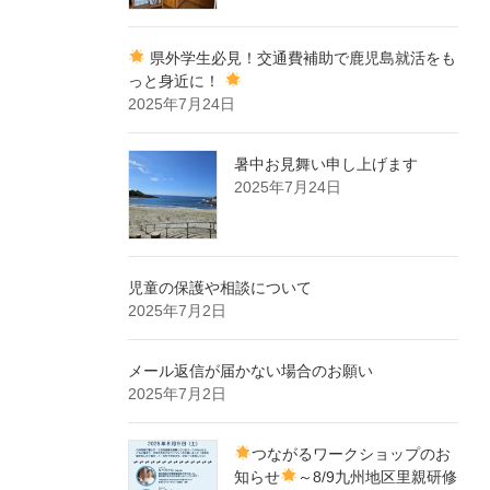
県外学生必見！交通費補助で鹿児島就活をも
っと身近に！
2025年7月24日
暑中お見舞い申し上げます
2025年7月24日
児童の保護や相談について
2025年7月2日
メール返信が届かない場合のお願い
2025年7月2日
つながるワークショップのお
知らせ
～8/9九州地区里親研修