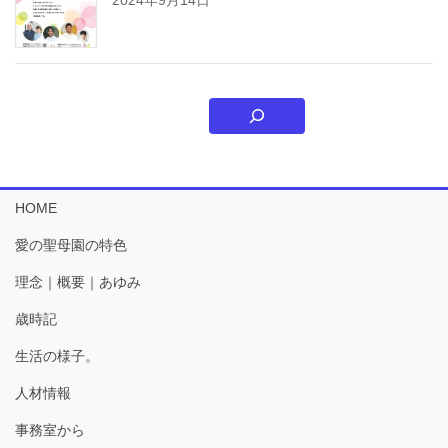
HOME
愛の聖母園の特色
理念｜概要｜あゆみ
歳時記
生活の様子。
人材情報
事務室から