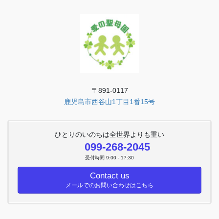
〒891-0117
鹿児島市西谷山1丁目1番15号
ひとりのいのちは全世界よりも重い
099-268-2045
受付時間 9:00 - 17:30
Contact us
メールでのお問い合わせはこちら