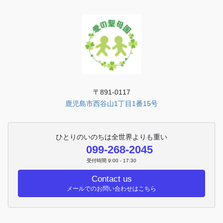
〒891-0117
鹿児島市西谷山1丁目1番15号
ひとりのいのちは全世界よりも重い
099-268-2045
受付時間 9:00 - 17:30
Contact us
メールでのお問い合わせはこちら