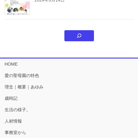
HOME
愛の聖母園の特色
理念｜概要｜あゆみ
歳時記
生活の様子。
人材情報
事務室から