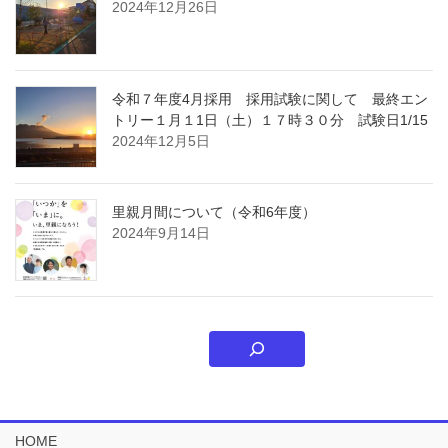
2024年12月26日
令和７年度4月採用 採用試験に関して 最終エン
トリー１月１1日（土）１７時３０分 試験日1/15
2024年12月5日
里親月間について（令和6年度）
2024年9月14日
HOME