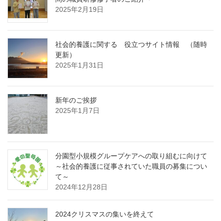
2025年2月19日
社会的養護に関する 役立つサイト情報 （随時
更新）
2025年1月31日
新年のご挨拶
2025年1月7日
分園型小規模グループケアへの取り組むに向けて
～社会的養護に従事されていた職員の募集につい
て～
2024年12月28日
2024クリスマスの集いを終えて