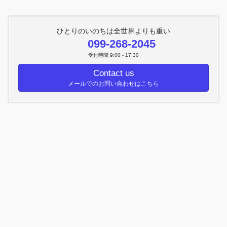
ひとりのいのちは全世界よりも重い
099-268-2045
受付時間 9:00 - 17:30
Contact us
メールでのお問い合わせはこちら