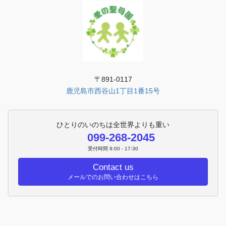
〒891-0117
鹿児島市西谷山1丁目1番15号
ひとりのいのちは全世界よりも重い
099-268-2045
受付時間 9:00 - 17:30
Contact us
メールでのお問い合わせはこちら