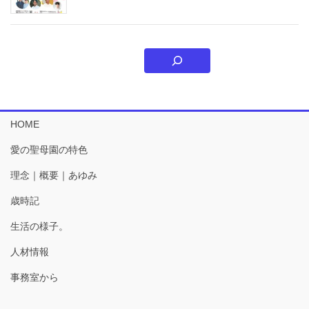
HOME
愛の聖母園の特色
理念｜概要｜あゆみ
歳時記
生活の様子。
人材情報
事務室から