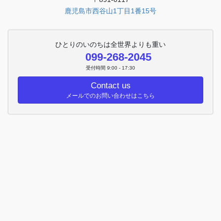
鹿児島市西谷山1丁目1番15号
ひとりのいのちは全世界よりも重い
099-268-2045
受付時間 9:00 - 17:30
Contact us
メールでのお問い合わせはこちら