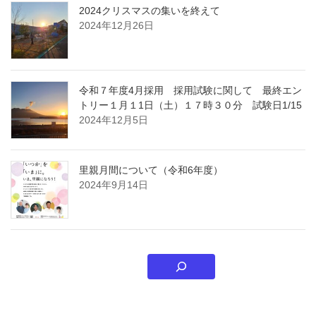
2024クリスマスの集いを終えて
2024年12月26日
令和７年度4月採用 採用試験に関して 最終エン
トリー１月１1日（土）１７時３０分 試験日1/15
2024年12月5日
里親月間について（令和6年度）
2024年9月14日