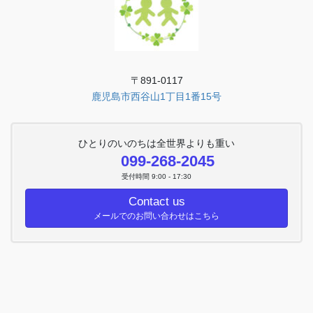
〒891-0117
鹿児島市西谷山1丁目1番15号
ひとりのいのちは全世界よりも重い
099-268-2045
受付時間 9:00 - 17:30
Contact us
メールでのお問い合わせはこちら