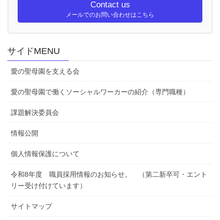
Contact us
メールでのお問い合わせはこちら
サイドMENU
愛の聖母園を支える会
愛の聖母園で働くソーシャルワーカーの紹介（専門職種）
課題解決委員会
情報公開
個人情報保護について
令和8年度 職員採用情報のお知らせ。 （第二新卒可・エント
リー受け付けています）
サイトマップ