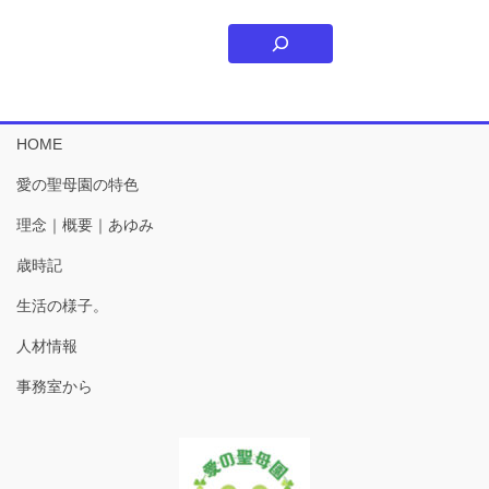
HOME
愛の聖母園の特色
理念｜概要｜あゆみ
歳時記
生活の様子。
人材情報
事務室から