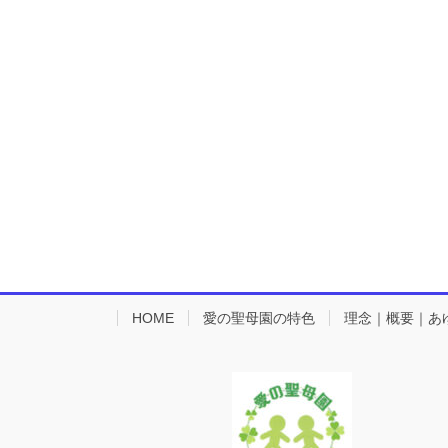
HOME
愛の聖母園の特色
理念｜概要｜あ