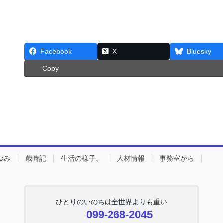
Facebook
X
Bluesky
Copy
ゆみ
歳時記
生活の様子。
人材情報
事務室から
ひとりのいのちは全世界よりも重い
099-268-2045