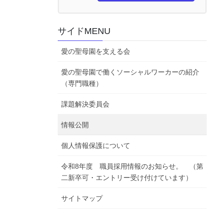
サイドMENU
愛の聖母園を支える会
愛の聖母園で働くソーシャルワーカーの紹介
（専門職種）
課題解決委員会
情報公開
個人情報保護について
令和8年度 職員採用情報のお知らせ。 （第
二新卒可・エントリー受け付けています）
サイトマップ