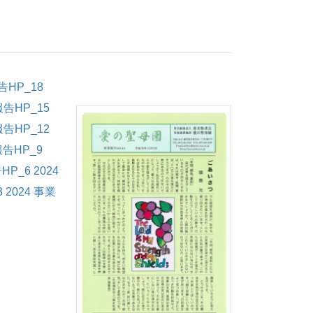
告HP_18
報告HP_15
報告HP_12
報告HP_9
HP_6
2024
3
2024 事業