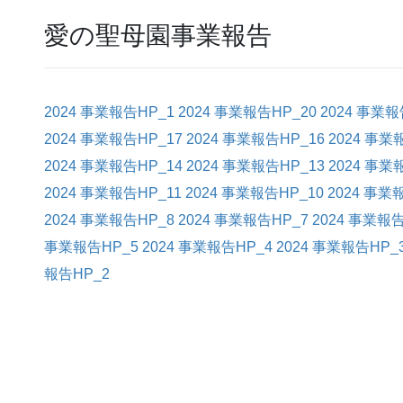
愛の聖母園事業報告
2024 事業報告HP_1
2024 事業報告HP_20
2024 事業報
2024 事業報告HP_17
2024 事業報告HP_16
2024 事業
2024 事業報告HP_14
2024 事業報告HP_13
2024 事業
2024 事業報告HP_11
2024 事業報告HP_10
2024 事業
2024 事業報告HP_8
2024 事業報告HP_7
2024 事業報告
事業報告HP_5
2024 事業報告HP_4
2024 事業報告HP_
報告HP_2