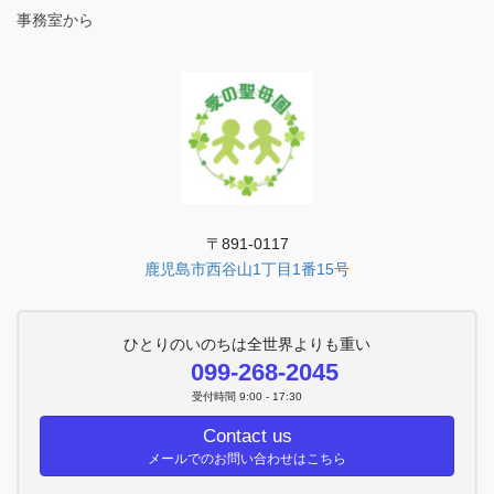
事務室から
〒891-0117
鹿児島市西谷山1丁目1番15号
ひとりのいのちは全世界よりも重い
099-268-2045
受付時間 9:00 - 17:30
Contact us
メールでのお問い合わせはこちら