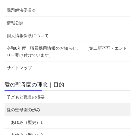
課題解決委員会
情報公開
個人情報保護について
令和8年度 職員採用情報のお知らせ。 （第二新卒可・エント
リー受け付けています）
サイトマップ
愛の聖母園の理念｜目的
子どもと職員の概要
愛の聖母園の歩み
あゆみ（歴史）1