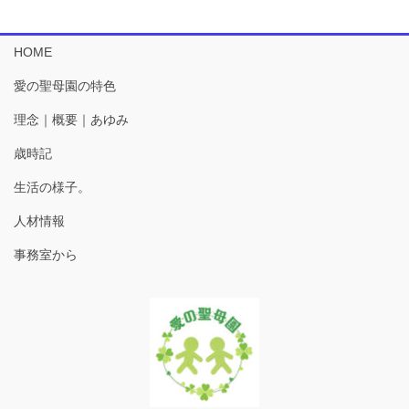
HOME
愛の聖母園の特色
理念｜概要｜あゆみ
歳時記
生活の様子。
人材情報
事務室から