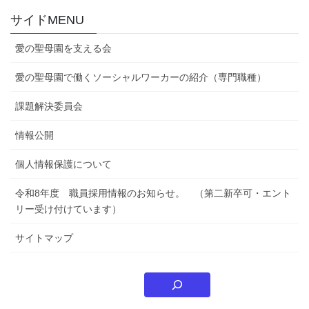
サイドMENU
愛の聖母園を支える会
愛の聖母園で働くソーシャルワーカーの紹介（専門職種）
課題解決委員会
情報公開
個人情報保護について
令和8年度 職員採用情報のお知らせ。 （第二新卒可・エント
リー受け付けています）
サイトマップ