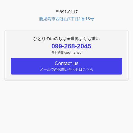
〒891-0117
鹿児島市西谷山1丁目1番15号
ひとりのいのちは全世界よりも重い
099-268-2045
受付時間 9:00 - 17:30
Contact us
メールでのお問い合わせはこちら