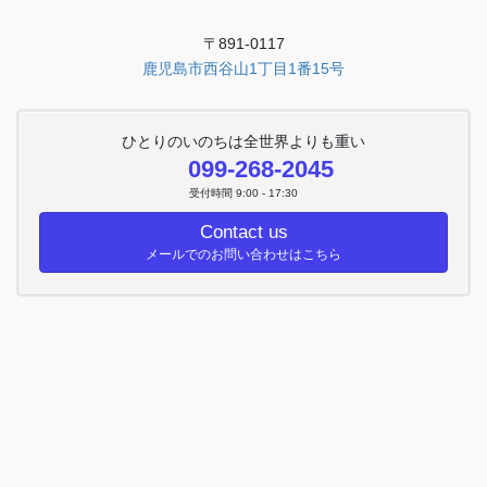
〒891-0117
鹿児島市西谷山1丁目1番15号
ひとりのいのちは全世界よりも重い
099-268-2045
受付時間 9:00 - 17:30
Contact us
メールでのお問い合わせはこちら