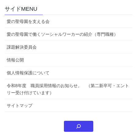
サイドMENU
愛の聖母園を支える会
愛の聖母園で働くソーシャルワーカーの紹介（専門職種）
課題解決委員会
情報公開
個人情報保護について
令和8年度 職員採用情報のお知らせ。 （第二新卒可・エント
リー受け付けています）
サイトマップ