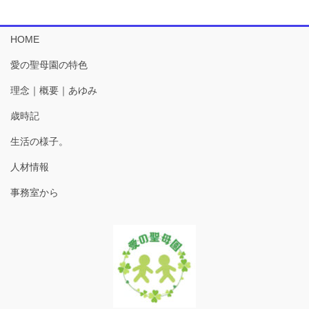
HOME
愛の聖母園の特色
理念｜概要｜あゆみ
歳時記
生活の様子。
人材情報
事務室から