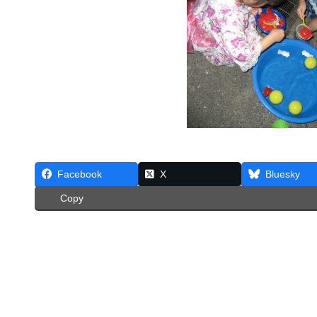
Facebook
X
Bluesky
Copy