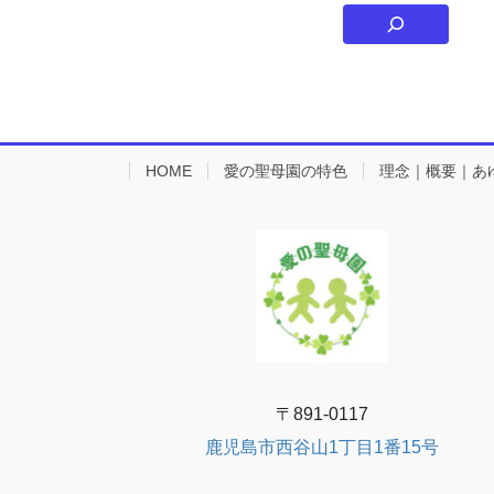
HOME
愛の聖母園の特色
理念｜概要｜あ
〒891-0117
鹿児島市西谷山1丁目1番15号