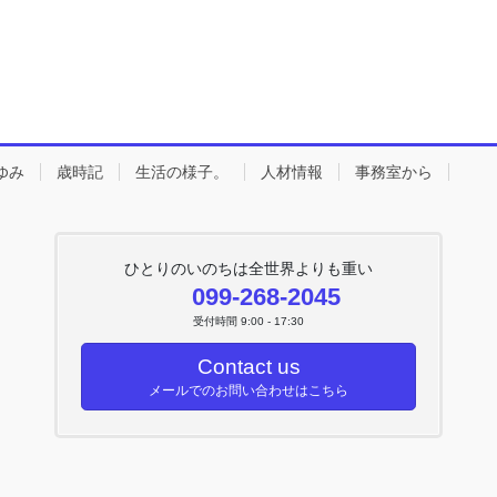
ゆみ
歳時記
生活の様子。
人材情報
事務室から
ひとりのいのちは全世界よりも重い
099-268-2045
受付時間 9:00 - 17:30
Contact us
メールでのお問い合わせはこちら