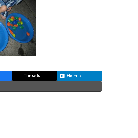
Threads
Hatena