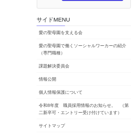
サイドMENU
愛の聖母園を支える会
愛の聖母園で働くソーシャルワーカーの紹介
（専門職種）
課題解決委員会
情報公開
個人情報保護について
令和8年度 職員採用情報のお知らせ。 （第
二新卒可・エントリー受け付けています）
サイトマップ