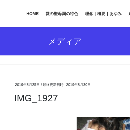
HOME
愛の聖母園の特色
理念｜概要｜あゆみ
メディア
2019年8月25日
/ 最終更新日時 :
2019年8月30日
IMG_1927