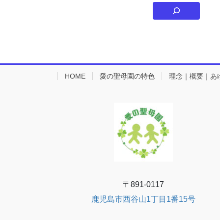
HOME
愛の聖母園の特色
理念｜概要｜あ
〒891-0117
鹿児島市西谷山1丁目1番15号