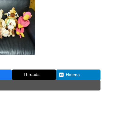
Threads
Hatena