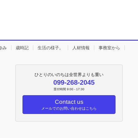
ゆみ
歳時記
生活の様子。
人材情報
事務室から
ひとりのいのちは全世界よりも重い
099-268-2045
受付時間 9:00 - 17:30
Contact us
メールでのお問い合わせはこちら