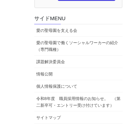
サイドMENU
愛の聖母園を支える会
愛の聖母園で働くソーシャルワーカーの紹介
（専門職種）
課題解決委員会
情報公開
個人情報保護について
令和8年度 職員採用情報のお知らせ。 （第
二新卒可・エントリー受け付けています）
サイトマップ