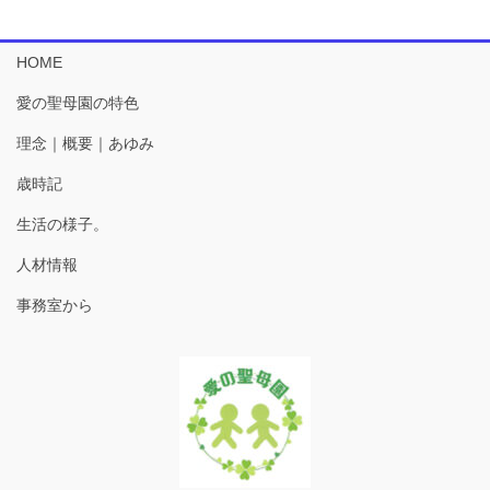
HOME
愛の聖母園の特色
理念｜概要｜あゆみ
歳時記
生活の様子。
人材情報
事務室から