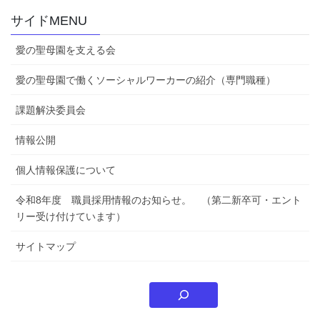
サイドMENU
愛の聖母園を支える会
愛の聖母園で働くソーシャルワーカーの紹介（専門職種）
課題解決委員会
情報公開
個人情報保護について
令和8年度 職員採用情報のお知らせ。 （第二新卒可・エント
リー受け付けています）
サイトマップ