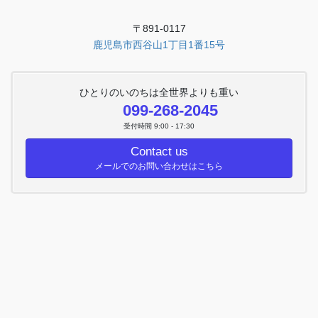
〒891-0117
鹿児島市西谷山1丁目1番15号
ひとりのいのちは全世界よりも重い
099-268-2045
受付時間 9:00 - 17:30
Contact us
メールでのお問い合わせはこちら