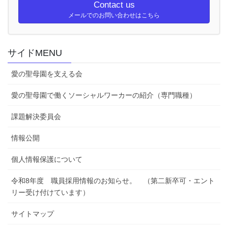
Contact us
メールでのお問い合わせはこちら
サイドMENU
愛の聖母園を支える会
愛の聖母園で働くソーシャルワーカーの紹介（専門職種）
課題解決委員会
情報公開
個人情報保護について
令和8年度 職員採用情報のお知らせ。 （第二新卒可・エント
リー受け付けています）
サイトマップ