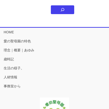
HOME
愛の聖母園の特色
理念｜概要｜あゆみ
歳時記
生活の様子。
人材情報
事務室から