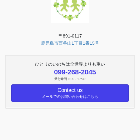
〒891-0117
鹿児島市西谷山1丁目1番15号
ひとりのいのちは全世界よりも重い
099-268-2045
受付時間 9:00 - 17:30
Contact us
メールでのお問い合わせはこちら