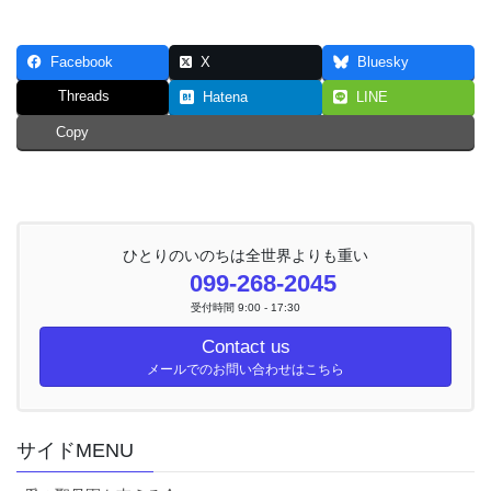
Facebook
X
Bluesky
Threads
Hatena
LINE
Copy
ひとりのいのちは全世界よりも重い
099-268-2045
受付時間 9:00 - 17:30
Contact us
メールでのお問い合わせはこちら
サイドMENU