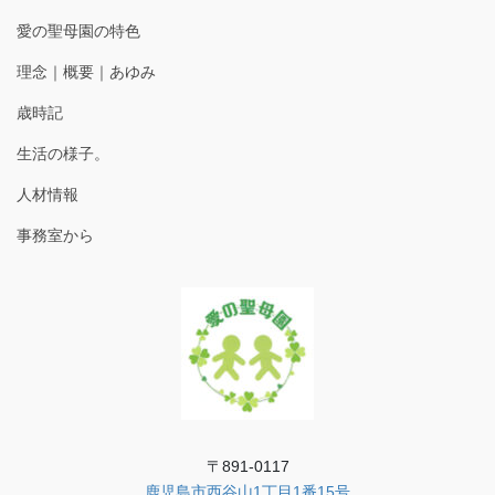
愛の聖母園の特色
理念｜概要｜あゆみ
歳時記
生活の様子。
人材情報
事務室から
〒891-0117
鹿児島市西谷山1丁目1番15号