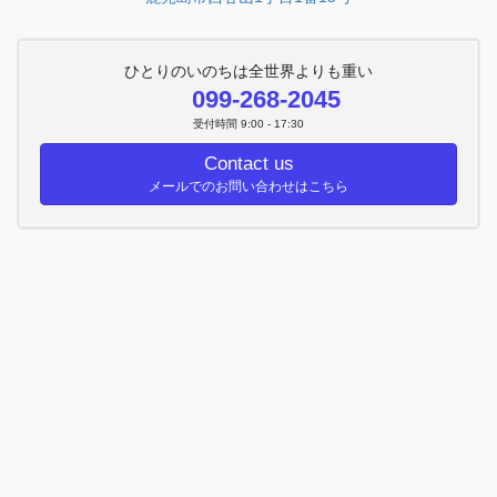
ひとりのいのちは全世界よりも重い
099-268-2045
受付時間 9:00 - 17:30
Contact us
メールでのお問い合わせはこちら