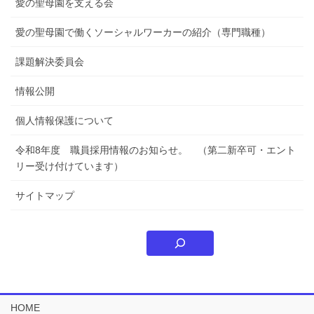
愛の聖母園を支える会
愛の聖母園で働くソーシャルワーカーの紹介（専門職種）
課題解決委員会
情報公開
個人情報保護について
令和8年度 職員採用情報のお知らせ。 （第二新卒可・エント
リー受け付けています）
サイトマップ
HOME