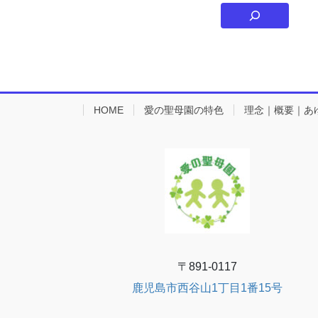
HOME
愛の聖母園の特色
理念｜概要｜あ
〒891-0117
鹿児島市西谷山1丁目1番15号