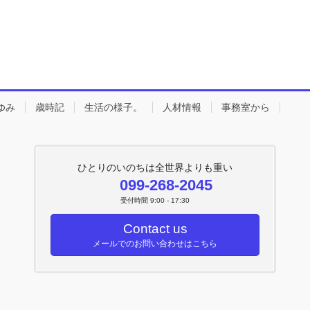
ゆみ
歳時記
生活の様子。
人材情報
事務室から
ひとりのいのちは全世界よりも重い
099-268-2045
受付時間 9:00 - 17:30
Contact us
メールでのお問い合わせはこちら