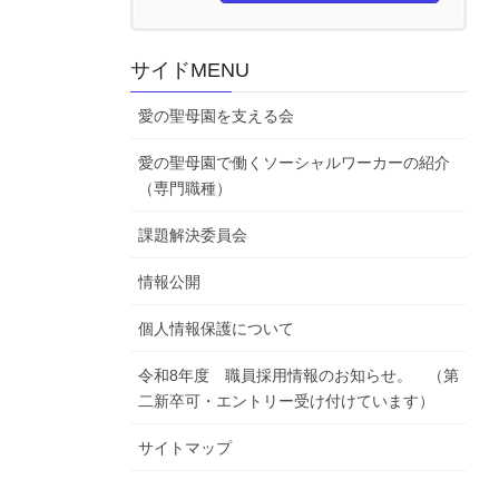
サイドMENU
愛の聖母園を支える会
愛の聖母園で働くソーシャルワーカーの紹介
（専門職種）
課題解決委員会
情報公開
個人情報保護について
令和8年度 職員採用情報のお知らせ。 （第
二新卒可・エントリー受け付けています）
サイトマップ