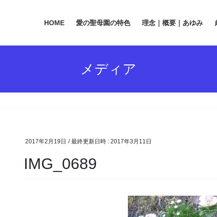
HOME
愛の聖母園の特色
理念｜概要｜あゆみ
メディア
2017年2月19日
/ 最終更新日時 :
2017年3月11日
IMG_0689