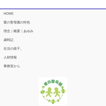
HOME
愛の聖母園の特色
理念｜概要｜あゆみ
歳時記
生活の様子。
人材情報
事務室から