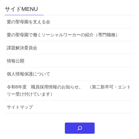
サイドMENU
愛の聖母園を支える会
愛の聖母園で働くソーシャルワーカーの紹介（専門職種）
課題解決委員会
情報公開
個人情報保護について
令和8年度 職員採用情報のお知らせ。 （第二新卒可・エント
リー受け付けています）
サイトマップ