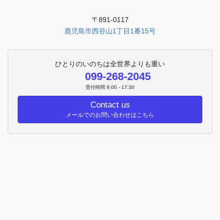
〒891-0117
鹿児島市西谷山1丁目1番15号
ひとりのいのちは全世界よりも重い
099-268-2045
受付時間 9:00 - 17:30
Contact us
メールでのお問い合わせはこちら