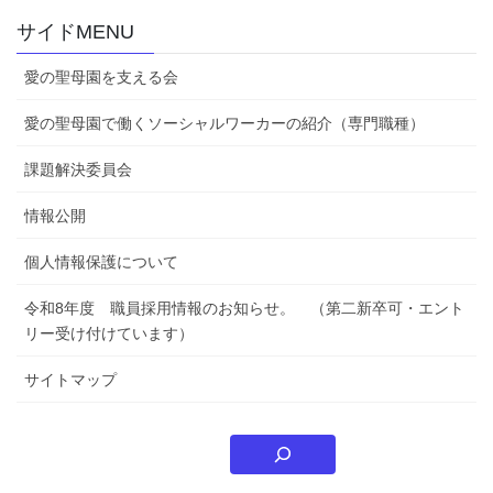
サイドMENU
愛の聖母園を支える会
愛の聖母園で働くソーシャルワーカーの紹介（専門職種）
課題解決委員会
情報公開
個人情報保護について
令和8年度 職員採用情報のお知らせ。 （第二新卒可・エント
リー受け付けています）
サイトマップ