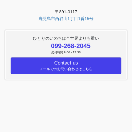
〒891-0117
鹿児島市西谷山1丁目1番15号
ひとりのいのちは全世界よりも重い
099-268-2045
受付時間 9:00 - 17:30
Contact us
メールでのお問い合わせはこちら