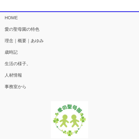
HOME
愛の聖母園の特色
理念｜概要｜あゆみ
歳時記
生活の様子。
人材情報
事務室から