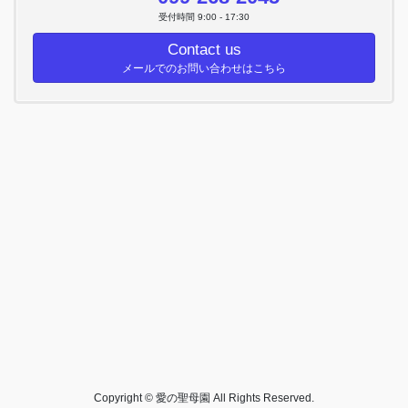
受付時間 9:00 - 17:30
Contact us
メールでのお問い合わせはこちら
Copyright © 愛の聖母園 All Rights Reserved.