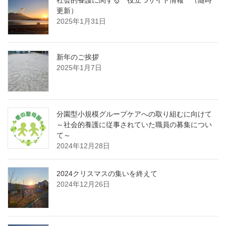
社会的養護に関する 役立つサイト情報 （随時
更新）
2025年1月31日
新年のご挨拶
2025年1月7日
分園型小規模グループケアへの取り組むに向けて
～社会的養護に従事されていた職員の募集につい
て～
2024年12月28日
2024クリスマスの集いを終えて
2024年12月26日