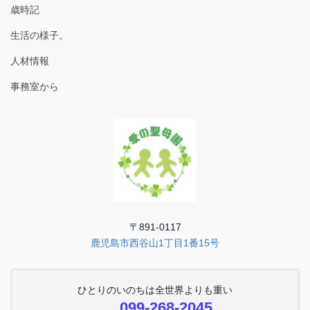
歳時記
生活の様子。
人材情報
事務室から
〒891-0117
鹿児島市西谷山1丁目1番15号
ひとりのいのちは全世界よりも重い
099-268-2045