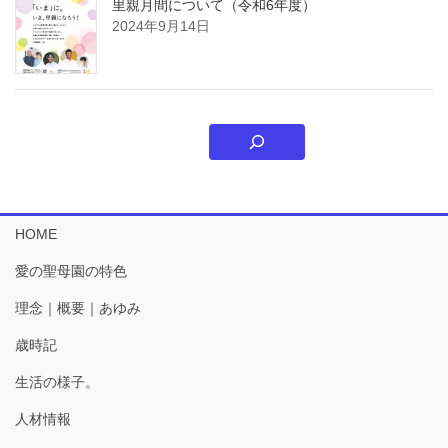
里親月間について（令和6年度）
2024年9月14日
HOME
愛の聖母園の特色
理念｜概要｜あゆみ
歳時記
生活の様子。
人材情報