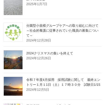
2025年1月7日
分園型小規模グループケアへの取り組むに向けて
～社会的養護に従事されていた職員の募集につい
て～
2024年12月28日
2024クリスマスの集いを終えて
2024年12月26日
令和７年度4月採用 採用試験に関して 最終エン
トリー１月１1日（土）１７時３０分 試験日1/15
2024年12月5日