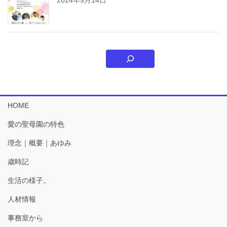
HOME
愛の聖母園の特色
理念｜概要｜あゆみ
歳時記
生活の様子。
人材情報
事務室から