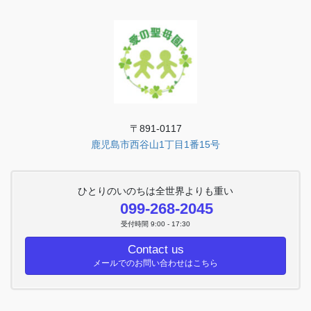
〒891-0117
鹿児島市西谷山1丁目1番15号
ひとりのいのちは全世界よりも重い
099-268-2045
受付時間 9:00 - 17:30
Contact us
メールでのお問い合わせはこちら