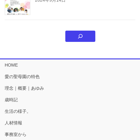
HOME
愛の聖母園の特色
理念｜概要｜あゆみ
歳時記
生活の様子。
人材情報
事務室から