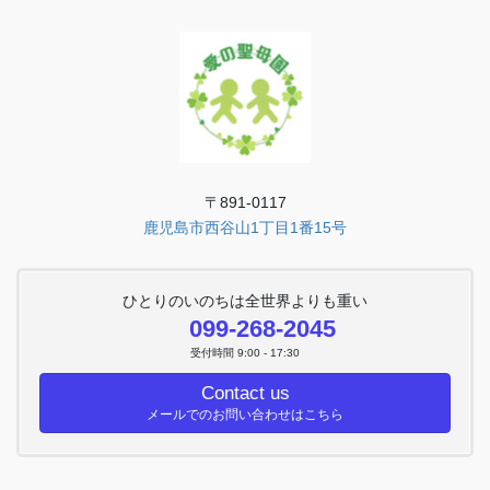
〒891-0117
鹿児島市西谷山1丁目1番15号
ひとりのいのちは全世界よりも重い
099-268-2045
受付時間 9:00 - 17:30
Contact us
メールでのお問い合わせはこちら