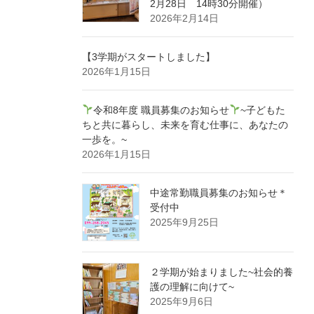
2月28日 14時30分開催）
2026年2月14日
【3学期がスタートしました】
2026年1月15日
令和8年度 職員募集のお知らせ
~子どもた
ちと共に暮らし、未来を育む仕事に、あなたの
一歩を。~
2026年1月15日
中途常勤職員募集のお知らせ＊
受付中
2025年9月25日
２学期が始まりました~社会的養
護の理解に向けて~
2025年9月6日