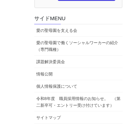
サイドMENU
愛の聖母園を支える会
愛の聖母園で働くソーシャルワーカーの紹介
（専門職種）
課題解決委員会
情報公開
個人情報保護について
令和8年度 職員採用情報のお知らせ。 （第
二新卒可・エントリー受け付けています）
サイトマップ