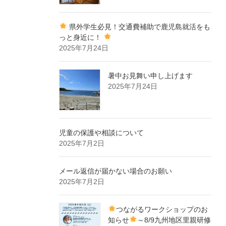
県外学生必見！交通費補助で鹿児島就活をも
っと身近に！
2025年7月24日
暑中お見舞い申し上げます
2025年7月24日
児童の保護や相談について
2025年7月2日
メール返信が届かない場合のお願い
2025年7月2日
つながるワークショップのお
知らせ
～8/9九州地区里親研修