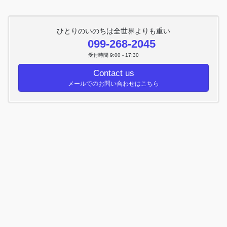
ひとりのいのちは全世界よりも重い
099-268-2045
受付時間 9:00 - 17:30
Contact us
メールでのお問い合わせはこちら