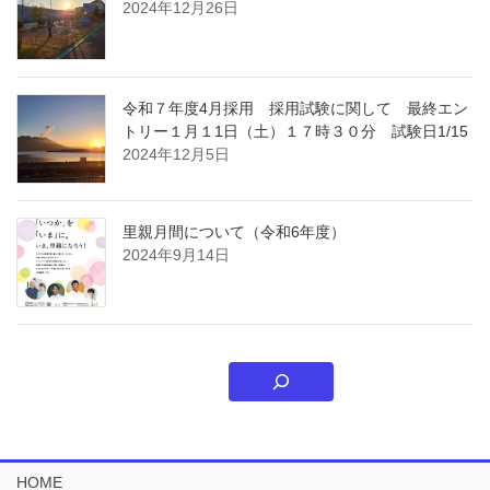
2024年12月26日
令和７年度4月採用 採用試験に関して 最終エン
トリー１月１1日（土）１７時３０分 試験日1/15
2024年12月5日
里親月間について（令和6年度）
2024年9月14日
HOME