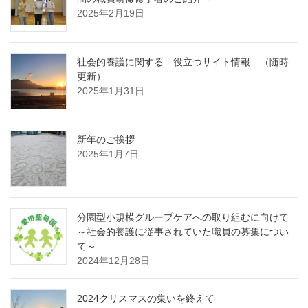
2025年2月19日
社会的養護に関する 役立つサイト情報 （随時
更新）
2025年1月31日
新年のご挨拶
2025年1月7日
分園型小規模グループケアへの取り組むに向けて
～社会的養護に従事されていた職員の募集につい
て～
2024年12月28日
2024クリスマスの集いを終えて