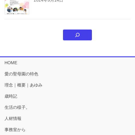
HOME
愛の聖母園の特色
理念｜概要｜あゆみ
歳時記
生活の様子。
人材情報
事務室から