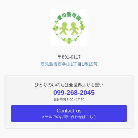
〒891-0117
鹿児島市西谷山1丁目1番15号
ひとりのいのちは全世界よりも重い
099-268-2045
受付時間 9:00 - 17:30
Contact us
メールでのお問い合わせはこちら