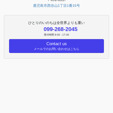
鹿児島市西谷山1丁目1番15号
ひとりのいのちは全世界よりも重い
099-268-2045
受付時間 9:00 - 17:30
Contact us
メールでのお問い合わせはこちら