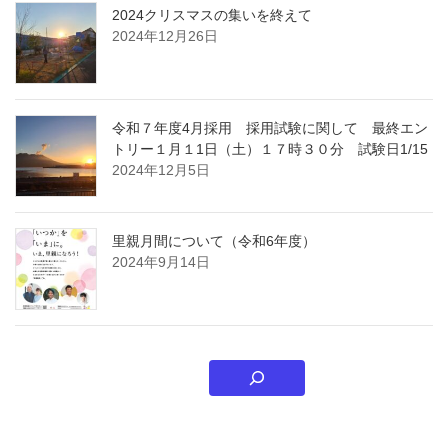
2024クリスマスの集いを終えて
2024年12月26日
令和７年度4月採用 採用試験に関して 最終エン
トリー１月１1日（土）１７時３０分 試験日1/15
2024年12月5日
里親月間について（令和6年度）
2024年9月14日