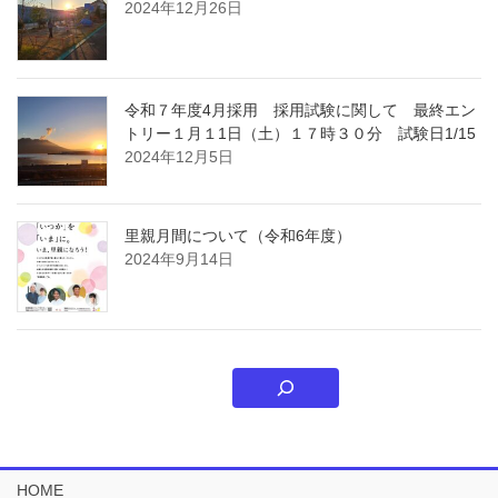
2024年12月26日
令和７年度4月採用 採用試験に関して 最終エン
トリー１月１1日（土）１７時３０分 試験日1/15
2024年12月5日
里親月間について（令和6年度）
2024年9月14日
HOME