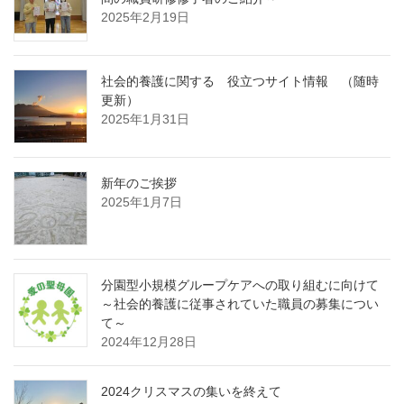
2025年2月19日
社会的養護に関する 役立つサイト情報 （随時
更新）
2025年1月31日
新年のご挨拶
2025年1月7日
分園型小規模グループケアへの取り組むに向けて
～社会的養護に従事されていた職員の募集につい
て～
2024年12月28日
2024クリスマスの集いを終えて