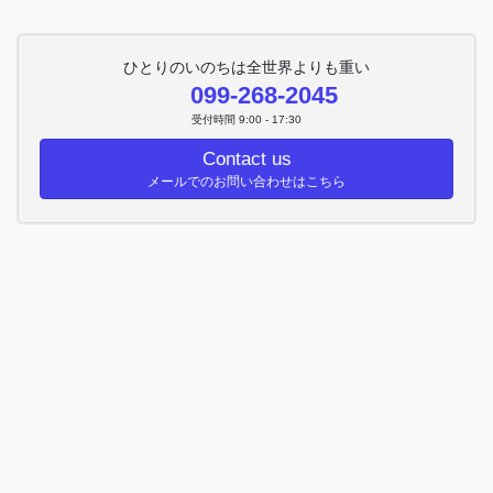
ひとりのいのちは全世界よりも重い
099-268-2045
受付時間 9:00 - 17:30
Contact us
メールでのお問い合わせはこちら