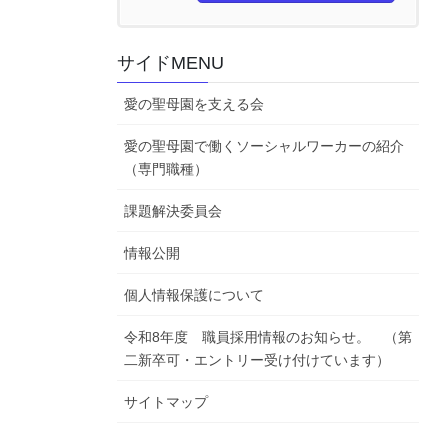
サイドMENU
愛の聖母園を支える会
愛の聖母園で働くソーシャルワーカーの紹介
（専門職種）
課題解決委員会
情報公開
個人情報保護について
令和8年度 職員採用情報のお知らせ。 （第
二新卒可・エントリー受け付けています）
サイトマップ