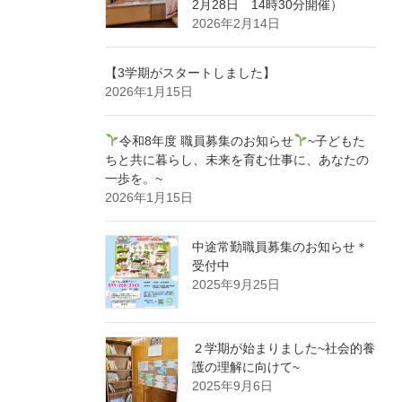
2月28日 14時30分開催）
2026年2月14日
【3学期がスタートしました】
2026年1月15日
令和8年度 職員募集のお知らせ
~子どもた
ちと共に暮らし、未来を育む仕事に、あなたの
一歩を。~
2026年1月15日
中途常勤職員募集のお知らせ＊
受付中
2025年9月25日
２学期が始まりました~社会的養
護の理解に向けて~
2025年9月6日