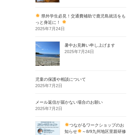
県外学生必見！交通費補助で鹿児島就活をも
っと身近に！
2025年7月24日
暑中お見舞い申し上げます
2025年7月24日
児童の保護や相談について
2025年7月2日
メール返信が届かない場合のお願い
2025年7月2日
つながるワークショップのお
知らせ
～8/9九州地区里親研修