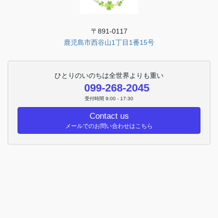
〒891-0117
鹿児島市西谷山1丁目1番15号
ひとりのいのちは全世界よりも重い
099-268-2045
受付時間 9:00 - 17:30
Contact us
メールでのお問い合わせはこちら