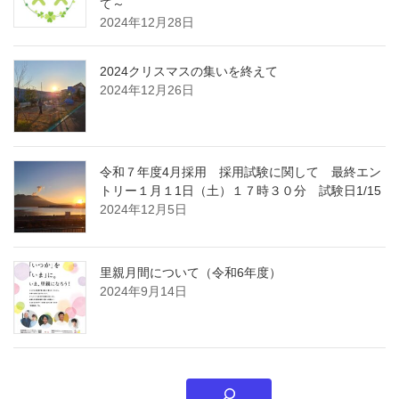
て～
2024年12月28日
2024クリスマスの集いを終えて
2024年12月26日
令和７年度4月採用 採用試験に関して 最終エン
トリー１月１1日（土）１７時３０分 試験日1/15
2024年12月5日
里親月間について（令和6年度）
2024年9月14日