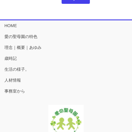
HOME
愛の聖母園の特色
理念｜概要｜あゆみ
歳時記
生活の様子。
人材情報
事務室から