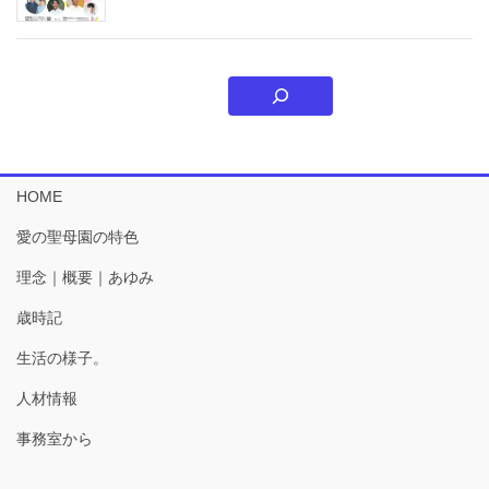
HOME
愛の聖母園の特色
理念｜概要｜あゆみ
歳時記
生活の様子。
人材情報
事務室から