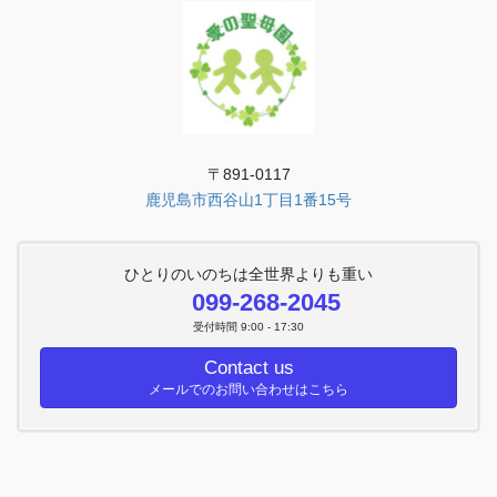
〒891-0117
鹿児島市西谷山1丁目1番15号
ひとりのいのちは全世界よりも重い
099-268-2045
受付時間 9:00 - 17:30
Contact us
メールでのお問い合わせはこちら