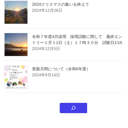
2024クリスマスの集いを終えて
2024年12月26日
令和７年度4月採用 採用試験に関して 最終エン
トリー１月１1日（土）１７時３０分 試験日1/15
2024年12月5日
里親月間について（令和6年度）
2024年9月14日