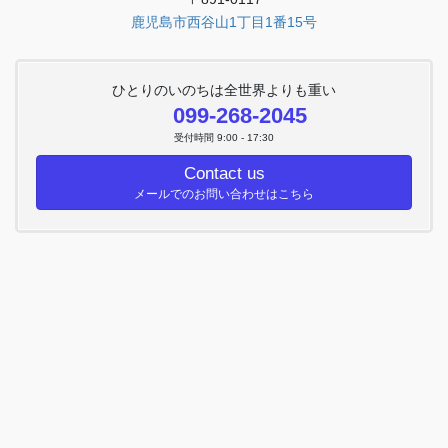
鹿児島市西谷山1丁目1番15号
ひとりのいのちは全世界よりも重い
099-268-2045
受付時間 9:00 - 17:30
Contact us
メールでのお問い合わせはこちら