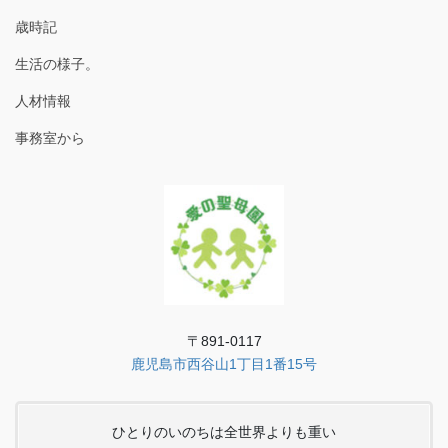
歳時記
生活の様子。
人材情報
事務室から
〒891-0117
鹿児島市西谷山1丁目1番15号
ひとりのいのちは全世界よりも重い