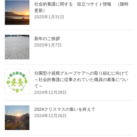
社会的養護に関する 役立つサイト情報 （随時
更新）
2025年1月31日
新年のご挨拶
2025年1月7日
分園型小規模グループケアへの取り組むに向けて
～社会的養護に従事されていた職員の募集につい
て～
2024年12月28日
2024クリスマスの集いを終えて
2024年12月26日