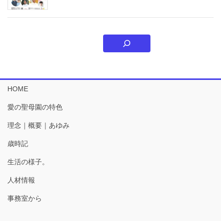
HOME
愛の聖母園の特色
理念｜概要｜あゆみ
歳時記
生活の様子。
人材情報
事務室から