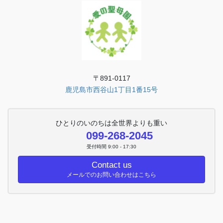
〒891-0117
鹿児島市西谷山1丁目1番15号
ひとりのいのちは全世界よりも重い
099-268-2045
受付時間 9:00 - 17:30
Contact us
メールでのお問い合わせはこちら