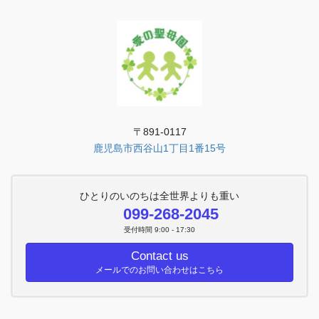
〒891-0117
鹿児島市西谷山1丁目1番15号
ひとりのいのちは全世界よりも重い
099-268-2045
受付時間 9:00 - 17:30
Contact us
メールでのお問い合わせはこちら