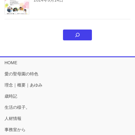
HOME
愛の聖母園の特色
理念｜概要｜あゆみ
歳時記
生活の様子。
人材情報
事務室から