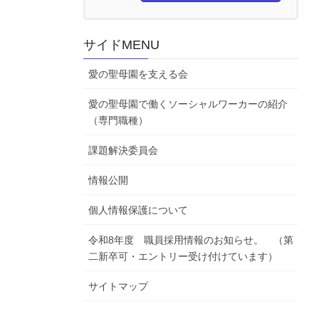
サイドMENU
愛の聖母園を支える会
愛の聖母園で働くソーシャルワーカーの紹介
（専門職種）
課題解決委員会
情報公開
個人情報保護について
令和8年度 職員採用情報のお知らせ。 （第
二新卒可・エントリー受け付けています）
サイトマップ