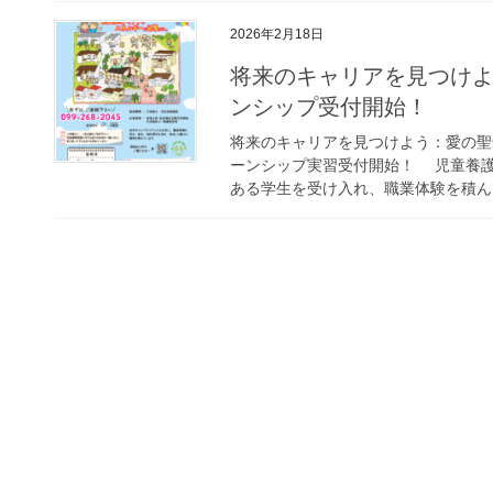
2026年2月18日
将来のキャリアを見つけ
ンシップ受付開始！
将来のキャリアを見つけよう：愛の聖
ーンシップ実習受付開始！ 児童養
ある学生を受け入れ、職業体験を積んで