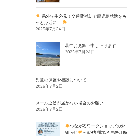
県外学生必見！交通費補助で鹿児島就活をも
っと身近に！
2025年7月24日
暑中お見舞い申し上げます
2025年7月24日
児童の保護や相談について
2025年7月2日
メール返信が届かない場合のお願い
2025年7月2日
つながるワークショップのお
知らせ
～8/9九州地区里親研修