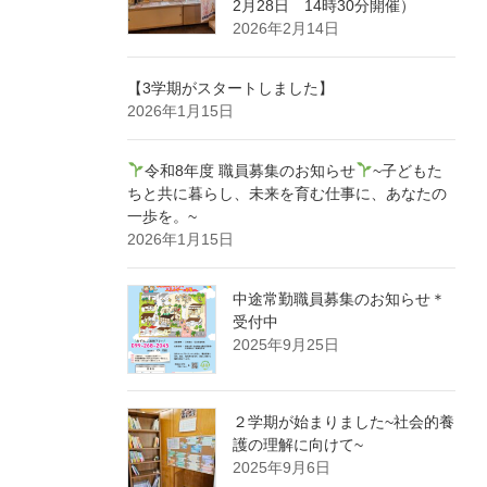
2月28日 14時30分開催）
2026年2月14日
【3学期がスタートしました】
2026年1月15日
令和8年度 職員募集のお知らせ
~子どもた
ちと共に暮らし、未来を育む仕事に、あなたの
一歩を。~
2026年1月15日
中途常勤職員募集のお知らせ＊
受付中
2025年9月25日
２学期が始まりました~社会的養
護の理解に向けて~
2025年9月6日