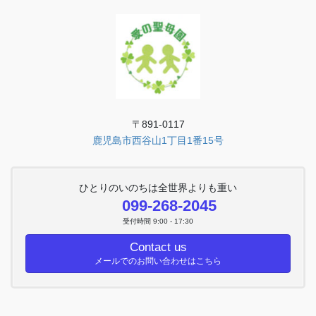
〒891-0117
鹿児島市西谷山1丁目1番15号
ひとりのいのちは全世界よりも重い
099-268-2045
受付時間 9:00 - 17:30
Contact us
メールでのお問い合わせはこちら