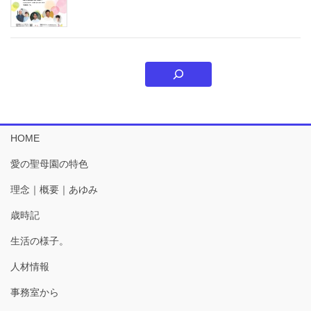
HOME
愛の聖母園の特色
理念｜概要｜あゆみ
歳時記
生活の様子。
人材情報
事務室から