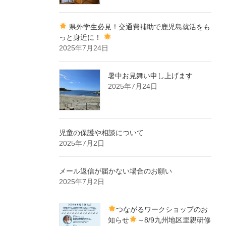
県外学生必見！交通費補助で鹿児島就活をも
っと身近に！
2025年7月24日
暑中お見舞い申し上げます
2025年7月24日
児童の保護や相談について
2025年7月2日
メール返信が届かない場合のお願い
2025年7月2日
つながるワークショップのお
知らせ
～8/9九州地区里親研修