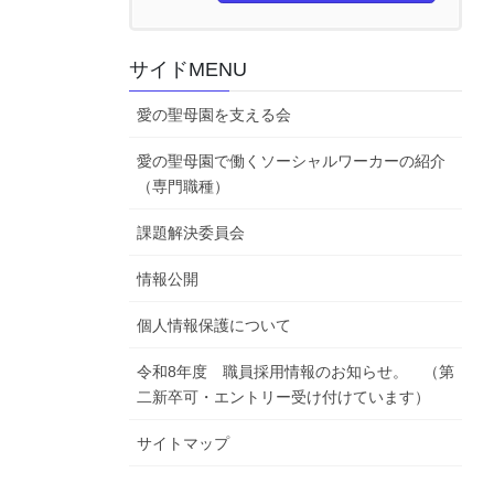
サイドMENU
愛の聖母園を支える会
愛の聖母園で働くソーシャルワーカーの紹介
（専門職種）
課題解決委員会
情報公開
個人情報保護について
令和8年度 職員採用情報のお知らせ。 （第
二新卒可・エントリー受け付けています）
サイトマップ