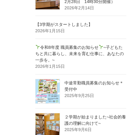
2月28日 14時30分開催）
2026年2月14日
【3学期がスタートしました】
2026年1月15日
令和8年度 職員募集のお知らせ
~子どもた
ちと共に暮らし、未来を育む仕事に、あなたの
一歩を。~
2026年1月15日
中途常勤職員募集のお知らせ＊
受付中
2025年9月25日
２学期が始まりました~社会的養
護の理解に向けて~
2025年9月6日