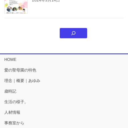
HOME
愛の聖母園の特色
理念｜概要｜あゆみ
歳時記
生活の様子。
人材情報
事務室から