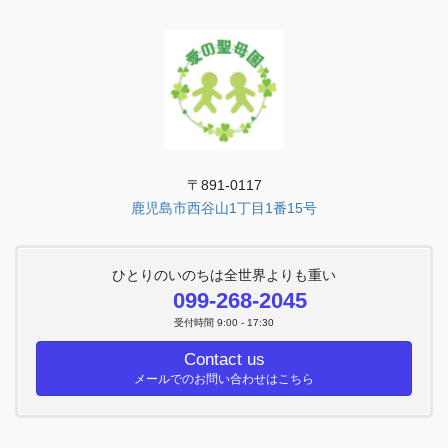
〒891-0117
鹿児島市西谷山1丁目1番15号
ひとりのいのちは全世界よりも重い
099-268-2045
受付時間 9:00 - 17:30
Contact us
メールでのお問い合わせはこちら