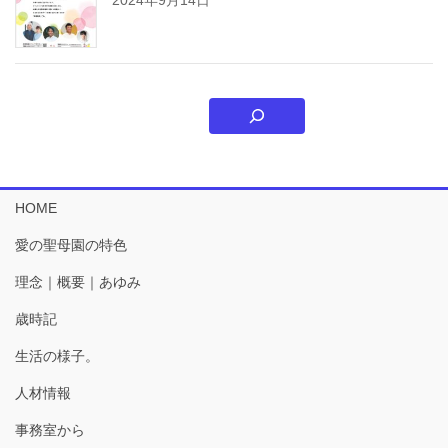
HOME
愛の聖母園の特色
理念｜概要｜あゆみ
歳時記
生活の様子。
人材情報
事務室から