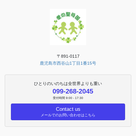
〒891-0117
鹿児島市西谷山1丁目1番15号
ひとりのいのちは全世界よりも重い
099-268-2045
受付時間 9:00 - 17:30
Contact us
メールでのお問い合わせはこちら