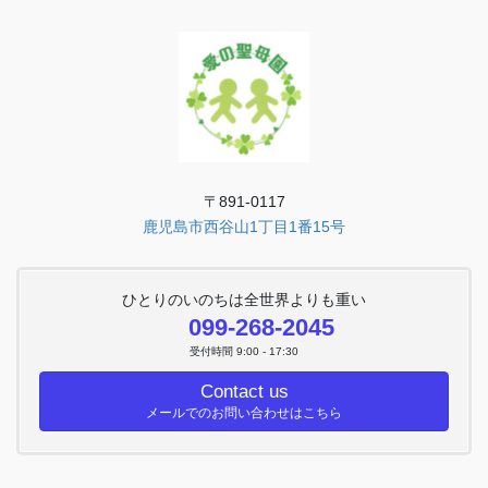
〒891-0117
鹿児島市西谷山1丁目1番15号
ひとりのいのちは全世界よりも重い
099-268-2045
受付時間 9:00 - 17:30
Contact us
メールでのお問い合わせはこちら