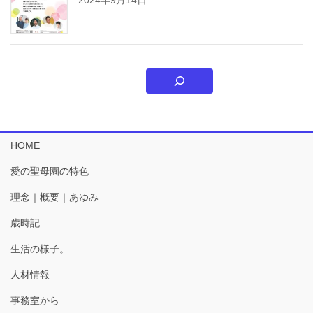
HOME
愛の聖母園の特色
理念｜概要｜あゆみ
歳時記
生活の様子。
人材情報
事務室から