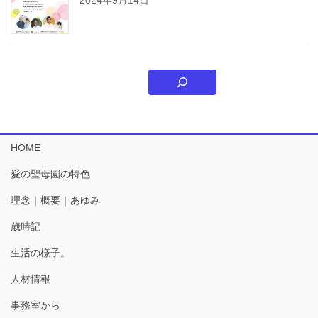
HOME
愛の聖母園の特色
理念｜概要｜あゆみ
歳時記
生活の様子。
人材情報
事務室から