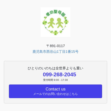
〒891-0117
鹿児島市西谷山1丁目1番15号
ひとりのいのちは全世界よりも重い
099-268-2045
受付時間 9:00 - 17:30
Contact us
メールでのお問い合わせはこちら