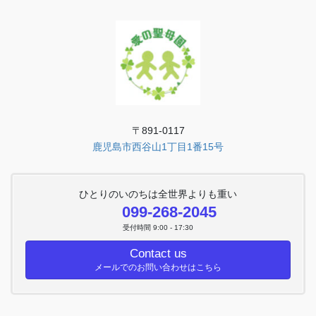
〒891-0117
鹿児島市西谷山1丁目1番15号
ひとりのいのちは全世界よりも重い
099-268-2045
受付時間 9:00 - 17:30
Contact us
メールでのお問い合わせはこちら