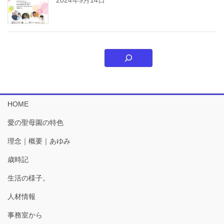
HOME
愛の聖母園の特色
理念｜概要｜あゆみ
歳時記
生活の様子。
人材情報
事務室から