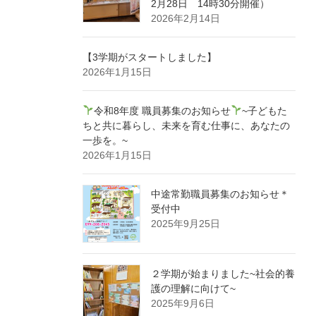
2月28日 14時30分開催）
2026年2月14日
【3学期がスタートしました】
2026年1月15日
令和8年度 職員募集のお知らせ
~子どもた
ちと共に暮らし、未来を育む仕事に、あなたの
一歩を。~
2026年1月15日
中途常勤職員募集のお知らせ＊
受付中
2025年9月25日
２学期が始まりました~社会的養
護の理解に向けて~
2025年9月6日