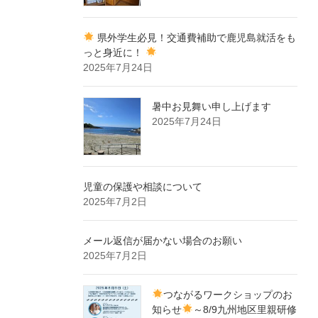
県外学生必見！交通費補助で鹿児島就活をも
っと身近に！
2025年7月24日
暑中お見舞い申し上げます
2025年7月24日
児童の保護や相談について
2025年7月2日
メール返信が届かない場合のお願い
2025年7月2日
つながるワークショップのお
知らせ
～8/9九州地区里親研修