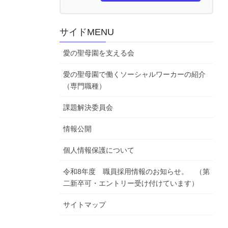
サイドMENU
愛の聖母園を支える会
愛の聖母園で働くソーシャルワーカーの紹介
（専門職種）
課題解決委員会
情報公開
個人情報保護について
令和8年度 職員採用情報のお知らせ。 （第
二新卒可・エントリー受け付けています）
サイトマップ